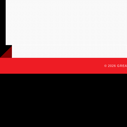
© 2026 GREAT 