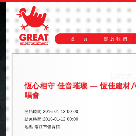
首 頁
關於我們
恆心相守 佳音璀璨 — 恆佳建材
唱會
開始時間:2016-01-12 00:00
結束時間:2016-01-12 00:00
地點:陽江市體育館