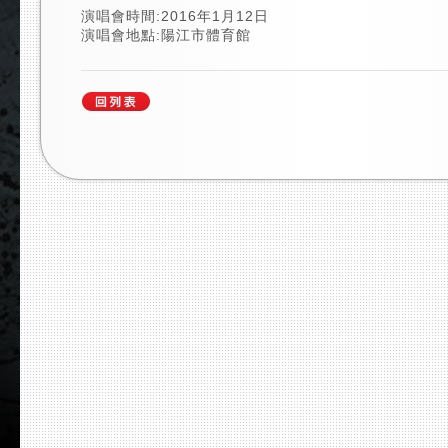
演唱會時間:2016年1月12日
演唱會地點:陽江市體育館