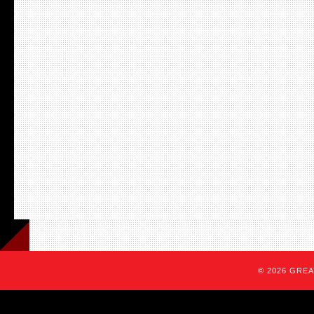
© 2026 GREAT 