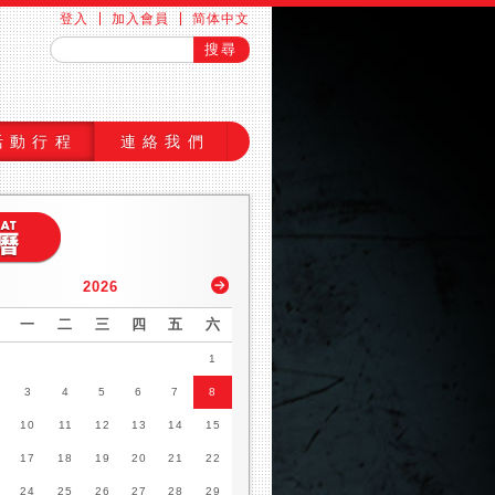
登入
加入會員
简体中文
活動行程
連絡我們
2026
一
二
三
四
五
六
1
3
4
5
6
7
8
10
11
12
13
14
15
17
18
19
20
21
22
24
25
26
27
28
29