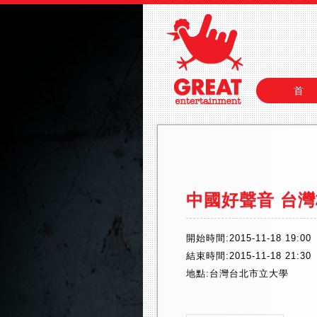
首
中國好聲音 台
開始時間:2015-11-18 19:00
結束時間:2015-11-18 21:30
地點:台灣台北市立大學