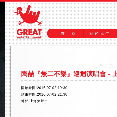
首 頁
關於我們
陶喆『無二不樂』巡迴演唱會 - 
開始時間:2016-07-02 19:30
結束時間:2016-07-02 21:30
地點:上海大舞台