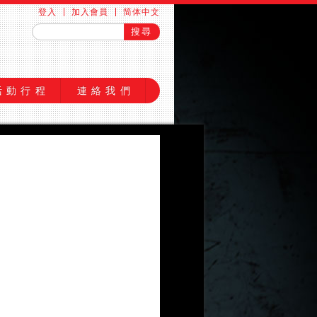
登入
加入會員
简体中文
活動行程
連絡我們