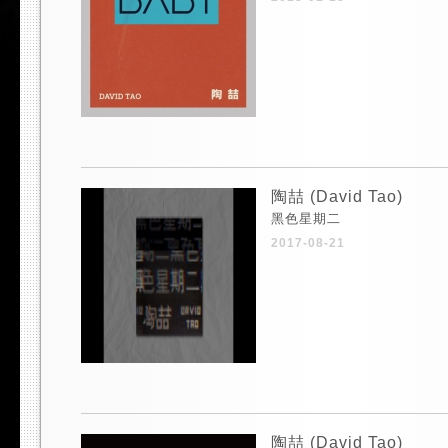
陶喆 (David Tao)
黑色星期二
2017-08-21
陶喆 (David Tao)