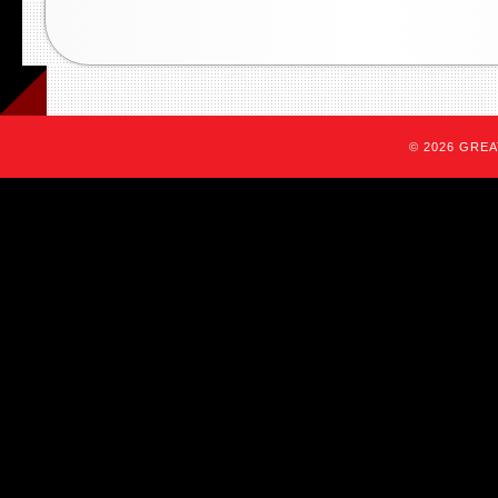
© 2026 GREAT 