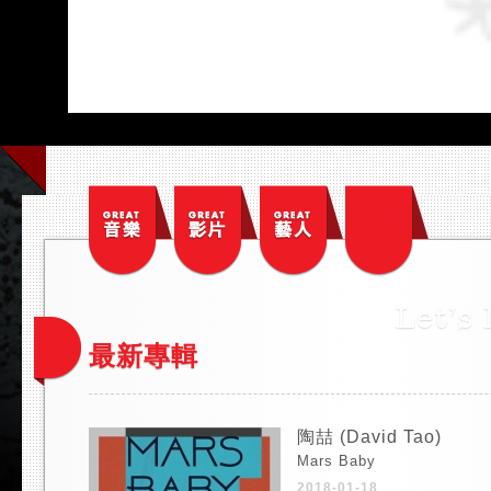
最新專輯
陶喆 (David Tao)
Mars Baby
2018-01-18