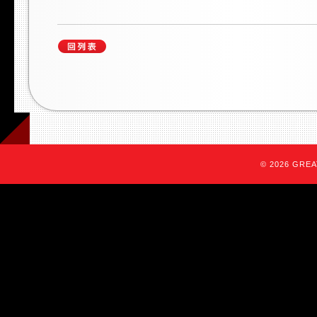
© 2026 GREAT 