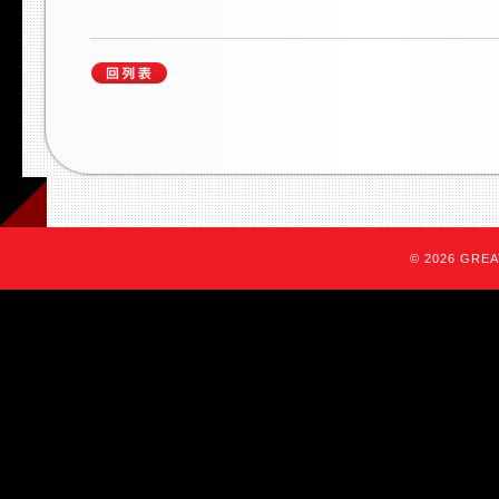
© 2026 GREAT 