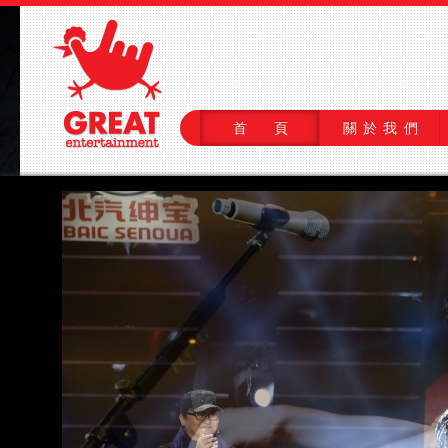
首 頁
關於我們