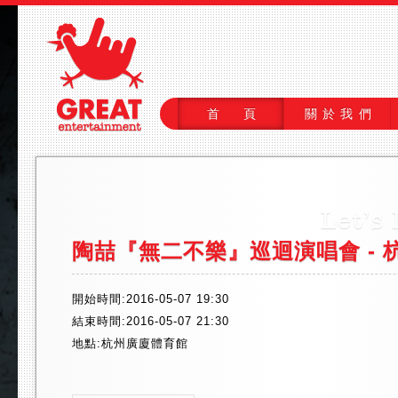
首 頁
關於我們
陶喆『無二不樂』巡迴演唱會 - 
開始時間:2016-05-07 19:30
結束時間:2016-05-07 21:30
地點:杭州廣廈體育館