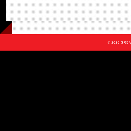
© 2026 GREAT 