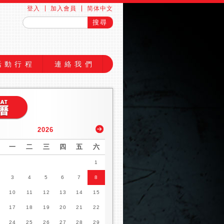
登入
加入會員
简体中文
活動行程
連絡我們
2026
一
二
三
四
五
六
1
3
4
5
6
7
8
10
11
12
13
14
15
17
18
19
20
21
22
24
25
26
27
28
29