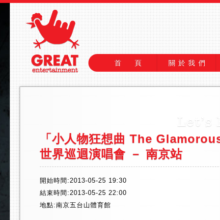
首 頁
關於我們
「小人物狂想曲 The Glamorous 
世界巡迴演唱會 － 南京站
開始時間:2013-05-25 19:30
結束時間:2013-05-25 22:00
地點:南京五台山體育館