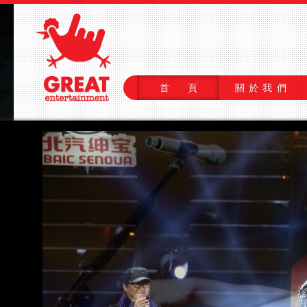
首 頁
關於我們