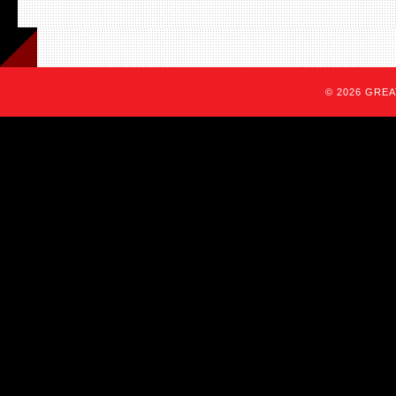
© 2026 GREAT 