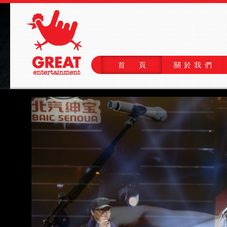
首 頁
關於我們