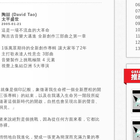
陶喆 (David Tao)
太平盛世
2005-01-21
這是一場不流血的大革命
陶吉吉音樂大邁進 全新創作三部曲之第一章
1張萬眾期待的全新創作專輯 讓大家等了2年
主打歌表達人性意念 3部曲
音樂製作上挑戰極限 4 元素
視覺上集結亞洲 5大導演
輯就像是個印記般，象徵著我生命裡一個全新歷程的開
三張專輯）的結束，以及在我邁入生命另一階段所綻
隨著這個新時代的開啟，自然也會呈現出新的聲音、
洞見。」
者來說絕對是個挑戰，因為從任何方面來看，它都比
赤裸。
悄悄地自我進化，變成一張更為簡潔而充滿力量的專