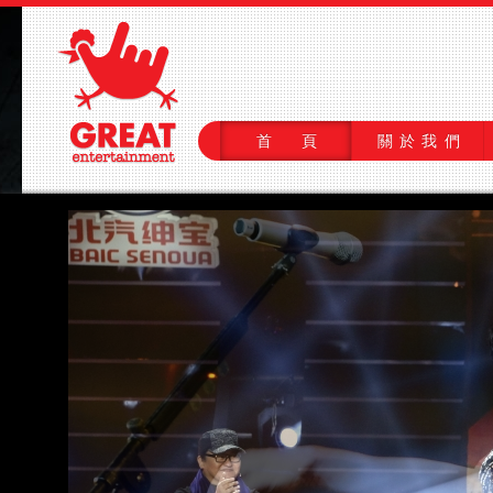
首 頁
關於我們