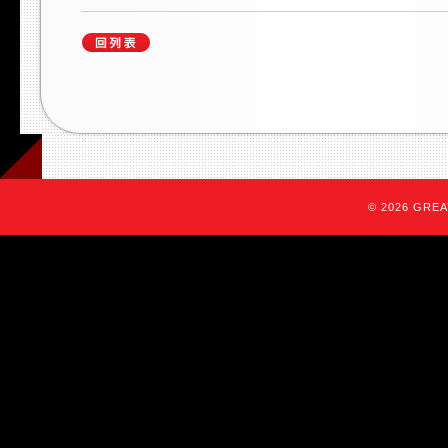
© 2026 GREAT 