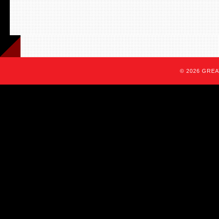
© 2026 GREAT 