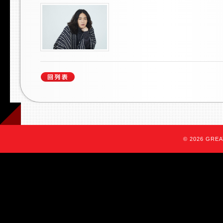
© 2026 GREAT 