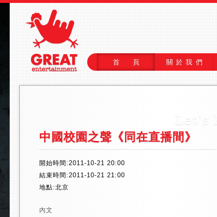
首 頁
關於我們
中國校園之聲《同在直播間》
開始時間:2011-10-21 20:00
結束時間:2011-10-21 21:00
地點:北京
內文