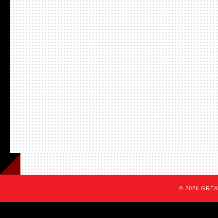
© 2026 GREAT 